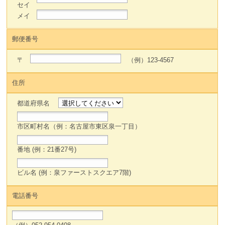
セイ
メイ
郵便番号
〒
（例）123-4567
住所
都道府県名
市区町村名
（例：名古屋市東区泉一丁目）
番地
(例：21番27号)
ビル名
(例：泉ファーストスクエア7階)
電話番号