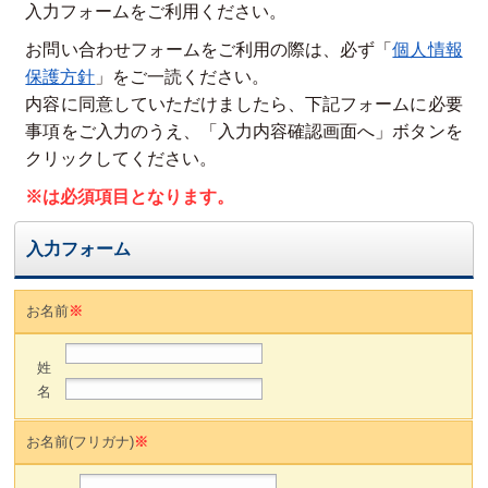
入力フォームをご利用ください。
お問い合わせフォームをご利用の際は、必ず「
個人情報
保護方針
」をご一読ください。
内容に同意していただけましたら、下記フォームに必要
事項をご入力のうえ、「入力内容確認画面へ」ボタンを
クリックしてください。
※は必須項目となります。
入力フォーム
お名前
※
姓
名
お名前(フリガナ)
※