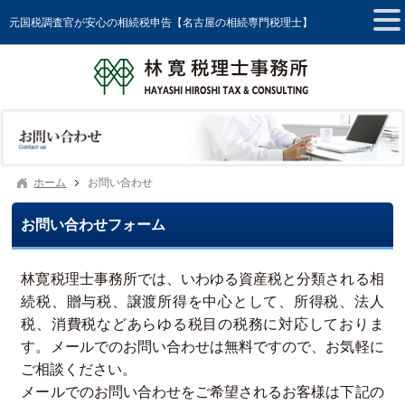
元国税調査官が安心の相続税申告【名古屋の相続専門税理士】
ホーム
お問い合わせ
お問い合わせフォーム
林寛税理士事務所では、いわゆる資産税と分類される相
続税、贈与税、譲渡所得を中心として、所得税、法人
税、消費税などあらゆる税目の税務に対応しておりま
す。メールでのお問い合わせは無料ですので、お気軽に
ご相談ください。
メールでのお問い合わせをご希望されるお客様は下記の